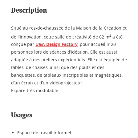
Description
Situé au rez-de-chaussée de la Maison de la Création et
2
de l'Innovation, cette salle de créativité de 62 m
a été
conçue par
UGA Design Factory
, pour accueillir 20
personnes lors de séances d’idéation. Elle est aussi
adaptée à des ateliers expérientiels. Elle est équipée de
tables, de chaises, ainsi que des poufs et des
banquettes, de tableaux inscriptibles et magnétiques,
d’un écran et d’un vidéoprojecteur.
Espace très modulable.
Usages
Espace de travail informel.