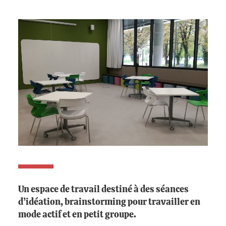
Un espace de travail destiné à des séances
d’idéation, brainstorming pour travailler en
mode actif et en petit groupe.