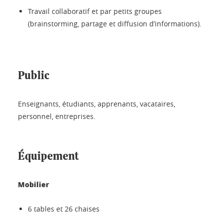
Travail collaboratif et par petits groupes
(brainstorming, partage et diffusion d’informations).
Public
Enseignants, étudiants, apprenants, vacataires,
personnel, entreprises.
Équipement
Mobilier
6 tables et 26 chaises