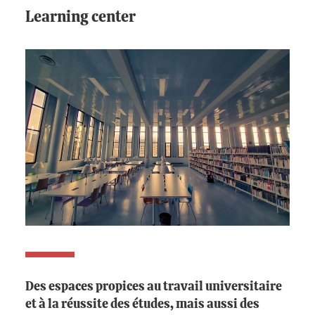
Learning center
Des espaces propices au travail universitaire
et à la réussite des études, mais aussi des