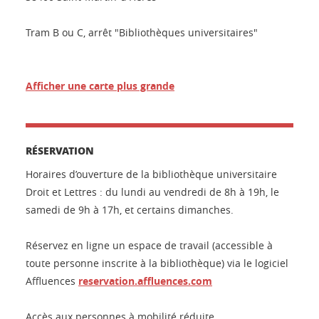
Tram B ou C, arrêt "Bibliothèques universitaires"
Afficher une carte plus grande
RÉSERVATION
Horaires d’ouverture de la bibliothèque universitaire
Droit et Lettres : du lundi au vendredi de 8h à 19h, le
samedi de 9h à 17h, et certains dimanches.
Réservez en ligne un espace de travail (accessible à
toute personne inscrite à la bibliothèque) via le logiciel
Affluences
reservation.affluences.com
Accès aux personnes à mobilité réduite.