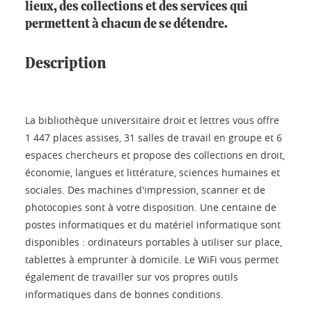
lieux, des collections et des services qui
permettent à chacun de se détendre.
Description
La bibliothèque universitaire droit et lettres vous offre
1 447 places assises, 31 salles de travail en groupe et 6
espaces chercheurs et propose des collections en droit,
économie, langues et littérature, sciences humaines et
sociales. Des machines d'impression, scanner et de
photocopies sont à votre disposition. Une centaine de
postes informatiques et du matériel informatique sont
disponibles : ordinateurs portables à utiliser sur place,
tablettes à emprunter à domicile. Le WiFi vous permet
également de travailler sur vos propres outils
informatiques dans de bonnes conditions.