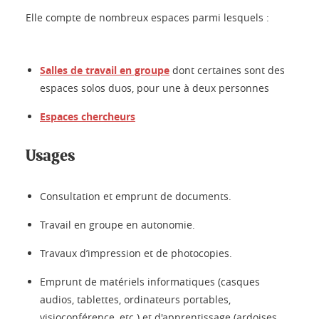
Elle compte de nombreux espaces parmi lesquels :
Salles de travail en groupe
dont certaines sont des
espaces solos duos, pour une à deux personnes
Espaces chercheurs
Usages
Consultation et emprunt de documents.
Travail en groupe en autonomie.
Travaux d’impression et de photocopies.
Emprunt de matériels informatiques (casques
audios, tablettes, ordinateurs portables,
visioconférence, etc.) et d'apprentissage (ardoises,