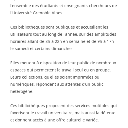
l'ensemble des étudiants et enseignants-chercheurs de
l'Université Grenoble Alpes.
Ces bibliothèques sont publiques et accueillent les
utilisateurs tout au long de l'année, sur des amplitudes
horaires allant de 8h à 22h en semaine et de 9h à 17h
le samedi et certains dimanches.
Elles mettent à disposition de leur public de nombreux
espaces qui permettent le travail seul ou en groupe.
Leurs collections, qu'elles soient imprimées ou
numériques, répondent aux attentes d’un public
hétérogène.
Ces bibliothèques proposent des services multiples qui
favorisent le travail universitaire, mais aussi la détente
et donnent accès à une offre culturelle variée.