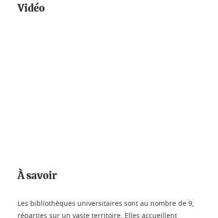
Vidéo
À savoir
Les bibliothèques universitaires sont au nombre de 9,
réparties sur un vaste territoire. Elles accueillent