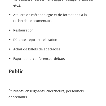
etc.).
Ateliers de méthodologie et de formations à la
recherche documentaire.
Restauration.
Détente, repos et relaxation.
Achat de billets de spectacles.
Expositions, conférences, débats.
Public
Étudiants, enseignants, chercheurs, personnels,
apprenants...